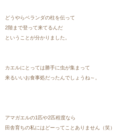
どうやらベランダの柱を伝って
2階まで登って来てるんだ
ということが分かりました。
カエルにとっては勝手に虫が集まって
来るいいお食事処だったんでしょうね～。
アマガエルの1匹や2匹程度なら
田舎育ちの私にはどーってことありません（笑）