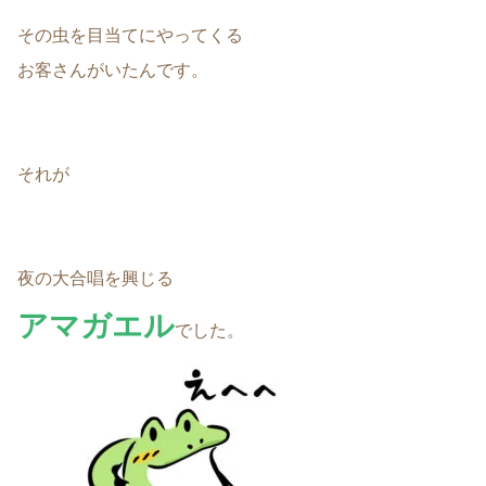
その虫を目当てにやってくる
お客さんがいたんです。
それが
夜の大合唱を興じる
アマガエル
でした。