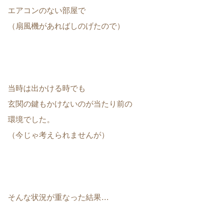
エアコンのない部屋で
（扇風機があればしのげたので）
当時は出かける時でも
玄関の鍵もかけないのが当たり前の
環境でした。
（今じゃ考えられませんが）
そんな状況が重なった結果…