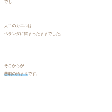
でも
大半のカエルは
ベランダに留まったままでした。
そこからが
悲劇の始まり
です。