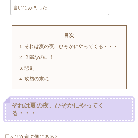
書いてみました。
目次
それは夏の夜、ひそかにやってくる・・・
２階なのに！
悲劇
攻防の末に
それは夏の夜、ひそかにやってく
る・・・
田んぼが家の側にあると