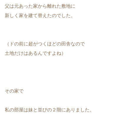
父は元あった家から離れた敷地に
新しく家を建て替えたのでした。
（ドの前に超がつくほどの田舎なので
土地だけはあるんですよね）
その家で
私の部屋は妹と並びの２階にありました。