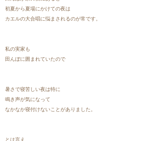
初夏から夏場にかけての夜は
カエルの大合唱に悩まされるのが常です。
私の実家も
田んぼに囲まれていたので
暑さで寝苦しい夜は特に
鳴き声が気になって
なかなか寝付けないことがありました。
とは言え