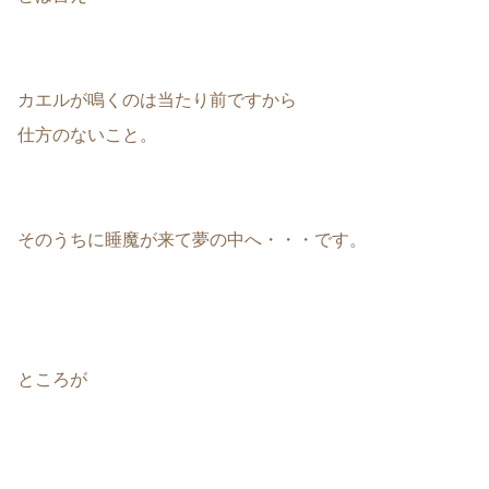
カエルが鳴くのは当たり前ですから
仕方のないこと。
そのうちに睡魔が来て夢の中へ・・・です。
ところが