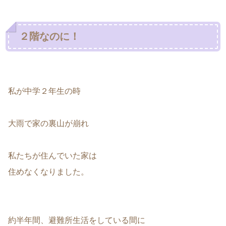
２階なのに！
私が中学２年生の時
大雨で家の裏山が崩れ
私たちが住んでいた家は
住めなくなりました。
約半年間、避難所生活をしている間に