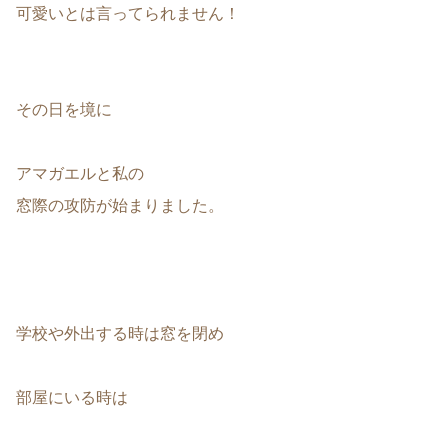
可愛いとは言ってられません！
その日を境に
アマガエルと私の
窓際の攻防が始まりました。
学校や外出する時は窓を閉め
部屋にいる時は