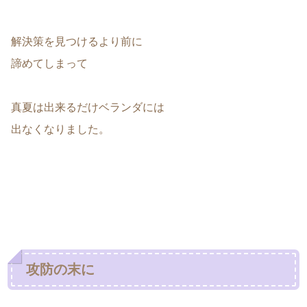
解決策を見つけるより前に
諦めてしまって
真夏は出来るだけベランダには
出なくなりました。
攻防の末に