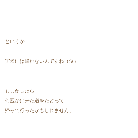
というか
実際には帰れないんですね（泣）
もしかしたら
何匹かは来た道をたどって
帰って行ったかもしれません。