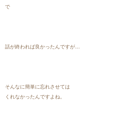
で
話が終われば良かったんですが…
そんなに簡単に忘れさせては
くれなかったんですよね。