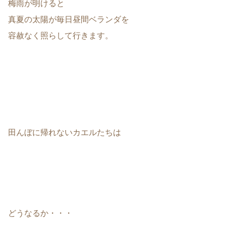
梅雨が明けると
真夏の太陽が毎日昼間ベランダを
容赦なく照らして行きます。
田んぼに帰れないカエルたちは
どうなるか・・・