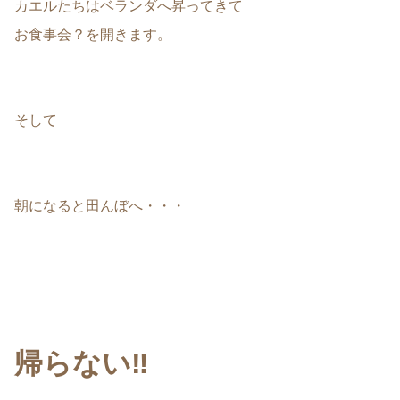
カエルたちはベランダへ昇ってきて
お食事会？を開きます。
そして
朝になると田んぼへ・・・
帰らない‼