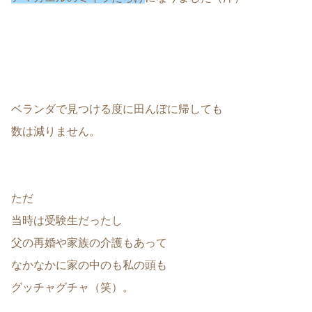
ベランダで見つける度に田んぼに帰しても
数は減りません。
ただ
当時は受験生だったし
父の再婚や家族の介護もあって
なかなかに家の中のも私の頭も
グッチャグチャ（笑）。