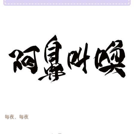
毎夜、毎夜