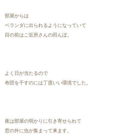
部屋からは
ベランダに出られるようになっていて
目の前はご近所さんの田んぼ。
よく日が当たるので
布団を干すのには丁度いい環境でした。
夜は部屋の明かりに引き寄せられて
窓の外に虫が集まって来ます。