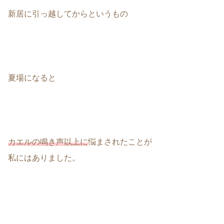
新居に引っ越してからというもの
夏場になると
カエルの鳴き声以上に
悩まされたことが
私にはありました。