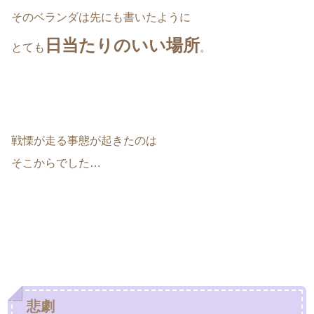
そのベランダは先にも書いたように
日当たりのいい場所
とても
。
戦慄が走る事態が起きたのは
そこからでした…
悲劇