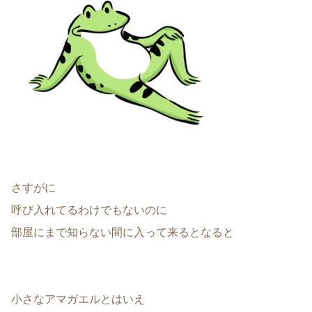
さすがに
呼び入れてるわけでもないのに
部屋にまで知らない間に入って来るとなると
小さなアマガエルとはいえ