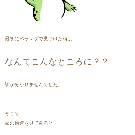
最初にベランダで見つけた時は
なんでこんなところに？？
訳が分かりませんでした。
そこで
家の構造を見てみると