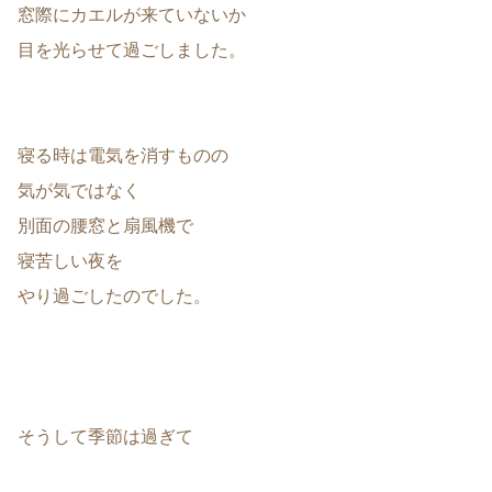
窓際にカエルが来ていないか
目を光らせて過ごしました。
寝る時は電気を消すものの
気が気ではなく
別面の腰窓と扇風機で
寝苦しい夜を
やり過ごしたのでした。
そうして季節は過ぎて