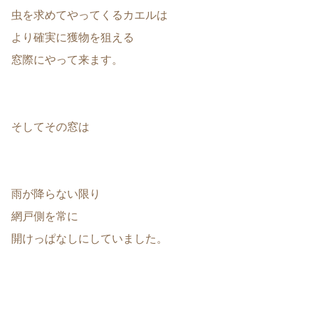
虫を求めてやってくるカエルは
より確実に獲物を狙える
窓際にやって来ます。
そしてその窓は
雨が降らない限り
網戸側を常に
開けっぱなしにしていました。