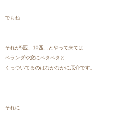
でもね
それが5匹、10匹…とやって来ては
ベランダや窓にペタペタと
くっついてるのはなかなかに厄介です。
それに