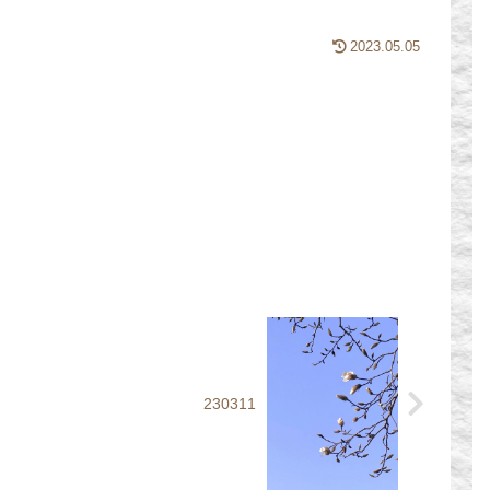
2023.05.05
230311