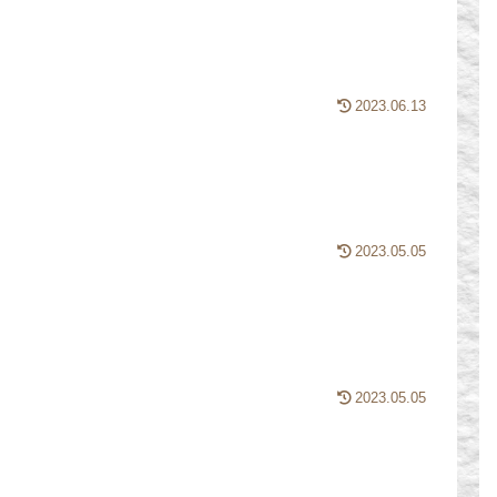
2023.06.13
2023.05.05
2023.05.05