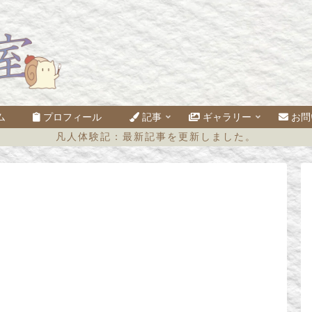
ム
プロフィール
記事
ギャラリー
お問
凡人体験記：最新記事を更新しました。