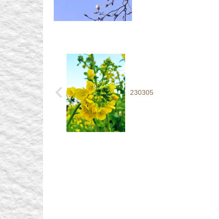
230305