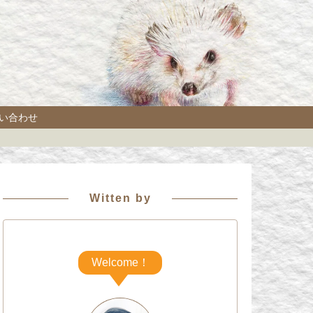
い合わせ
Witten by
Welcome！