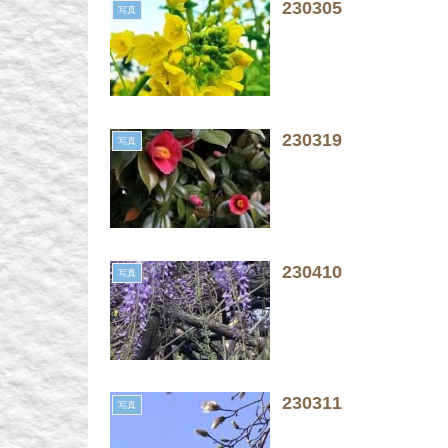
230305
写真
230319
写真
230410
写真
230311
写真