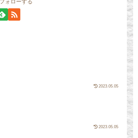
.をフォローする
2023.05.05
2023.05.05