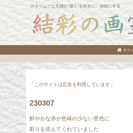
カタツムリな主婦が“描く”を好きに、自由にする
ホー
「このサイトは広告を利用しています」
230307
鮮やかな赤が色味の少ない景色に
彩りを添えてくれていました