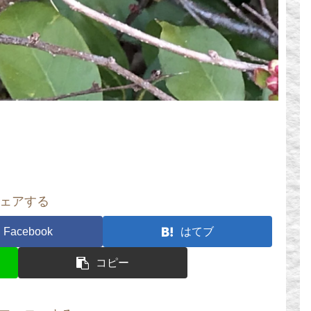
ェアする
Facebook
はてブ
コピー