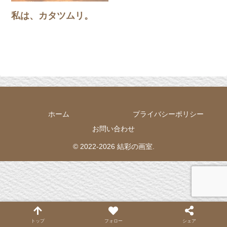
私は、カタツムリ。
ホーム
プライバシーポリシー
お問い合わせ
© 2022-2026 結彩の画室.
トップ
フォロー
シェア