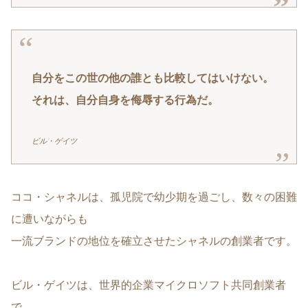
自分をこの世の他の誰とも比較してはいけない。
それは、自分自身を侮辱する行為だ。
ビル・ゲイツ
ココ・シャネルは、孤児院で幼少期を過ごし、数々の困難
に遭いながらも
一流ブランドの地位を確立させたシャネルの創業者です。
ビル・ゲイツは、世界的企業マイクロソフト共同創業者
で、