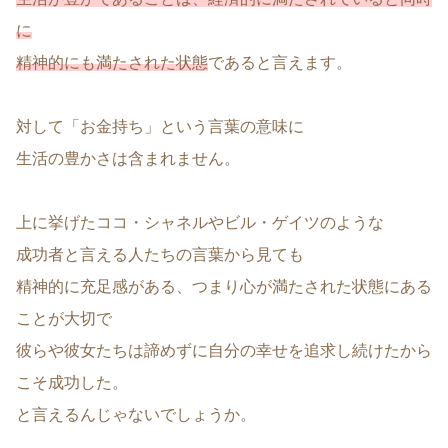
に
精神的にも満たされた状態
であると言えます。
対して「お金持ち」という言葉の意味に
生活の豊かさは含まれません。
上に挙げたココ・シャネルやビル・ゲイツのような
成功者と言える人たちの言葉から見ても
精神的に充足感がある、つまり心が満たされた状態にある
ことが大切で
彼らや彼女たちは諦めずに自分の幸せを追求し続けたから
こそ成功した。
と言えるんじゃないでしょうか。