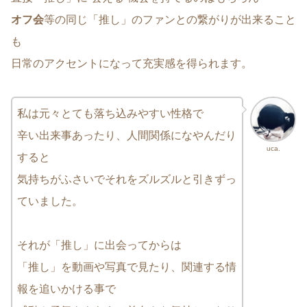
オフ会
等の同じ「推し」のファンとの繋がりが出来ること
も
日常のアクセントになって充実感を得られます。
私は元々とても落ち込みやすい性格で
辛い出来事あったり、人間関係になやんだり
uca.
すると
気持ちがふさいでそれをズルズルと引きずっ
ていました。
それが「推し」に出会ってからは
「推し」を動画や写真で見たり、関連する情
報を追いかける事で