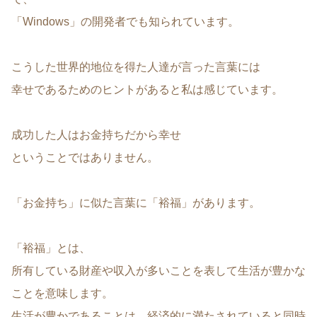
「Windows」の開発者でも知られています。
こうした世界的地位を得た人達が言った言葉には
幸せであるためのヒントがあると私は感じています。
成功した人はお金持ちだから幸せ
ということではありません。
「お金持ち」に似た言葉に「裕福」があります。
「裕福」とは、
所有している財産や収入が多いことを表して生活が豊かな
ことを意味します。
生活が豊かであることは、経済的に満たされていると同時