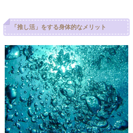
「推し活」をする身体的なメリット