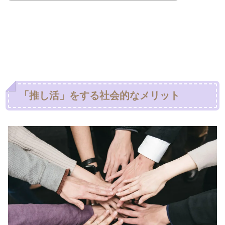
「推し活」をする社会的なメリット