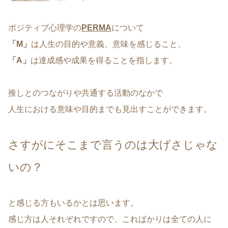
ポジティブ心理学の
PERMA
について
「M」
は人生の目的や意義、意味を感じること、
「A」
は達成感や成果を得ることを指します。
推しとのつながりや共通する活動のなかで
人生における意味や目的までも見出すことができます。
さすがにそこまで言うのは大げさじゃな
いの？
と感じる方もいるかとは思います。
感じ方は人それぞれですので、こればかりは全ての人に