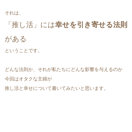
それは、
「推し活」には
幸せを
引き寄せる
法則
がある
ということです。
どんな法則か、それが私たちにどんな影響を与えるのか
今回はオタクな主婦が
推し活と幸せについて書いてみたいと思います。