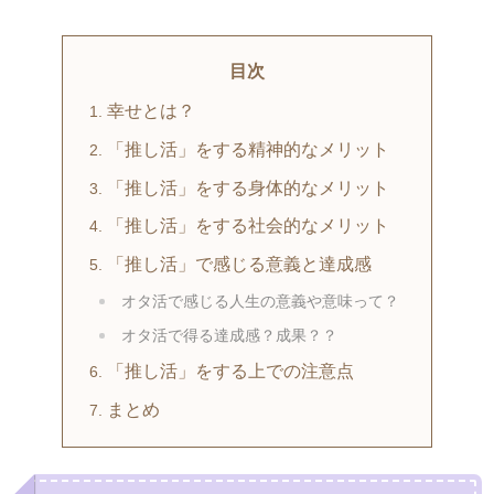
目次
幸せとは？
「推し活」をする精神的なメリット
「推し活」をする身体的なメリット
「推し活」をする社会的なメリット
「推し活」で感じる意義と達成感
オタ活で感じる人生の意義や意味って？
オタ活で得る達成感？成果？？
「推し活」をする上での注意点
まとめ