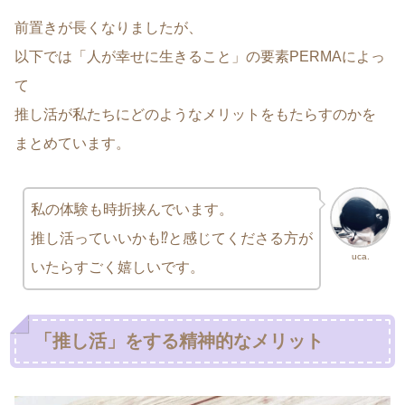
前置きが長くなりましたが、
以下では「人が幸せに生きること」の要素PERMAによっ
て
推し活が私たちにどのようなメリットをもたらすのかを
まとめています。
私の体験も時折挟んでいます。
推し活っていいかも⁉と感じてくださる方が
uca.
いたらすごく嬉しいです。
「推し活」をする精神的なメリット