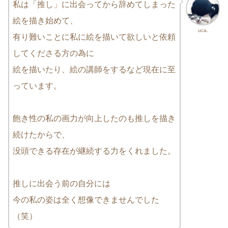
私は「推し」に出会ってから辞めてしまった
絵を描き始めて、
uca.
有り難いことに私に絵を描いて欲しいと依頼
してくださる方の為に
絵を描いたり、絵の講師をするなど現在に至
っています。
飽き性の私の画力が向上したのも推しを描き
続けたからで、
没頭できる存在が継続する力をくれました。
推しに出会う前の自分には
今の私の姿は全く想像できませんでした
（笑）