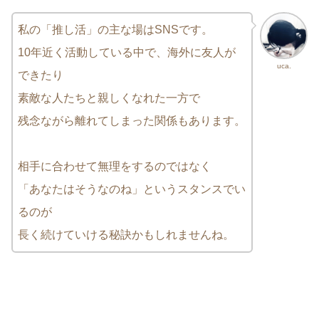
私の「推し活」の主な場はSNSです。
10年近く活動している中で、海外に友人が
uca.
できたり
素敵な人たちと親しくなれた一方で
残念ながら離れてしまった関係もあります。
相手に合わせて無理をするのではなく
「あなたはそうなのね」というスタンスでい
るのが
長く続けていける秘訣かもしれませんね。