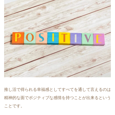
推し活で得られる幸福感としてすべてを通して言えるのは
精神的な面でポジティブな感情を持つことが出来るという
ことです。