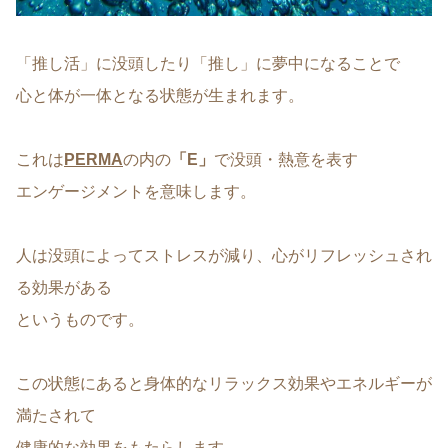
「推し活」に没頭したり「推し」に夢中になることで
心と体が一体となる状態が生まれます。
これは
PERMA
の内の
「E」
で没頭・熱意を表す
エンゲージメントを意味します。
人は没頭によってストレスが減り、心がリフレッシュされ
る効果がある
というものです。
この状態にあると身体的なリラックス効果やエネルギーが
満たされて
健康的な効果をもたらします。