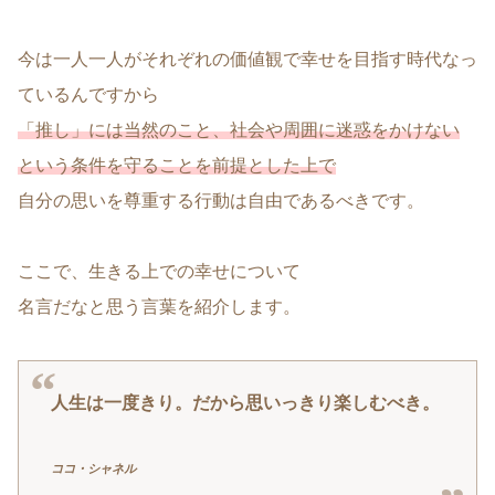
今は一人一人がそれぞれの価値観で幸せを目指す時代なっ
ているんですから
「推し」には当然のこと、社会や周囲に迷惑をかけない
という条件を守ることを前提とした上で
自分の思いを尊重する行動は自由であるべきです。
ここで、生きる上での幸せについて
名言だなと思う言葉を紹介します。
人生は一度きり。
だから思いっきり
楽しむべき。
ココ・シャネル