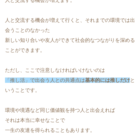
人と交流する機会が増えます。
人と交流する機会が増えて行くと、それまでの環境では出
会うことのなかった
新しい知り合いや友人ができて社会的なつながりを深める
ことができます。
ただし、ここで注意しなければいけないのは
「推し活」で出会う人との共通点は
基本的には推しだけ
と
いうことです。
環境や境遇など同じ価値観を持つ人と出会えれば
それは本当に幸せなことで
一生の友達を得られることもあります。