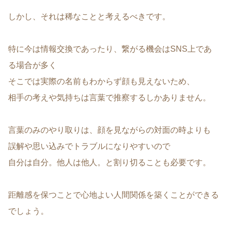
しかし、それは稀なことと考えるべきです。
特に今は情報交換であったり、繋がる機会はSNS上であ
る場合が多く
そこでは実際の名前もわからず顔も見えないため、
相手の考えや気持ちは言葉で推察するしかありません。
言葉のみのやり取りは、顔を見ながらの対面の時よりも
誤解や思い込みでトラブルになりやすいので
自分は自分。他人は他人。と割り切ることも必要です。
距離感を保つことで心地よい人間関係を築くことができる
でしょう。