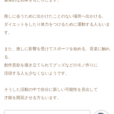
推しに会うために出かけたことのない場所へ出かける、
ダイエットをしたり体力をつけるために運動する人もいま
す。
また、推しに影響を受けてスポーツを始める、音楽に触れ
る、
創作意欲を掻き立てられてグッズなどのモノ作りに
没頭する人も少なくないようです。
そうした活動の中で自分に新しい可能性を見出して
才能を開花させる方もいます。