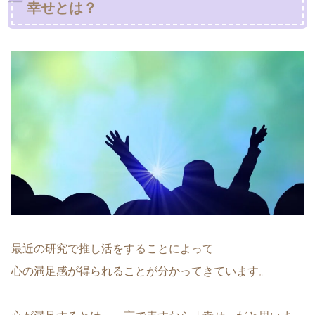
幸せとは？
最近の研究で推し活をすることによって
心の満足感が得られることが分かってきています。