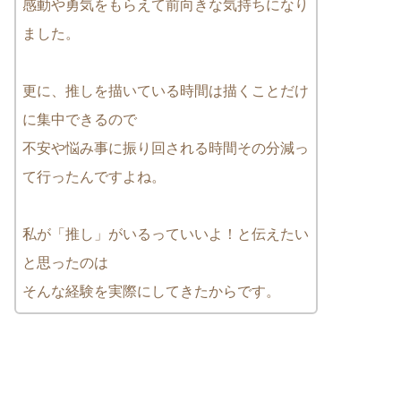
感動や勇気をもらえて前向きな気持ちになり
ました。
更に、推しを描いている時間は描くことだけ
に集中できるので
不安や悩み事に振り回される時間その分減っ
て行ったんですよね。
私が「推し」がいるっていいよ！と伝えたい
と思ったのは
そんな経験を実際にしてきたからです。