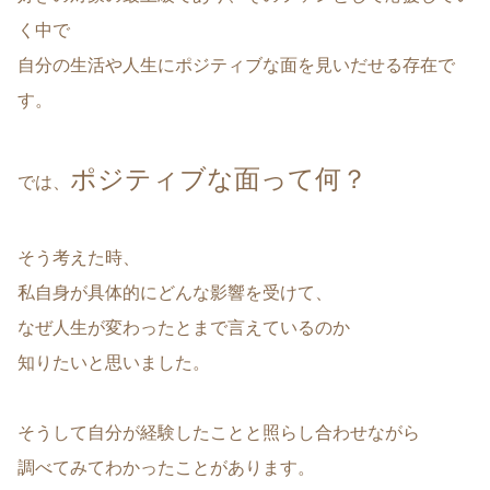
く中で
自分の生活や人生にポジティブな面を見いだせる存在で
す。
ポジティブな面って何？
では、
そう考えた時、
私自身が具体的にどんな影響を受けて、
なぜ人生が変わったとまで言えているのか
知りたいと思いました。
そうして自分が経験したことと照らし合わせながら
調べてみてわかったことがあります。