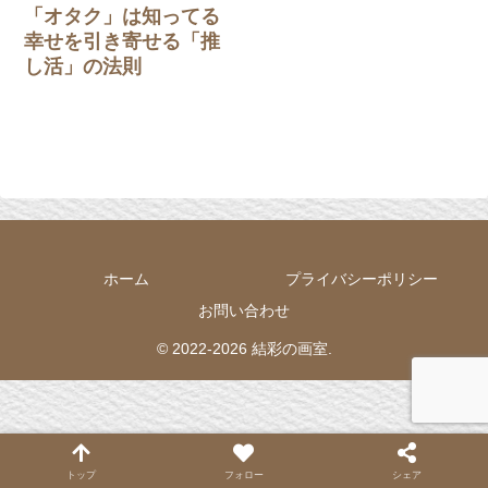
「オタク」は知ってる
幸せを引き寄せる「推
し活」の法則
ホーム
プライバシーポリシー
お問い合わせ
© 2022-2026 結彩の画室.
トップ
フォロー
シェア